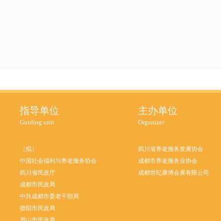
指导单位
主办单位
Guiding unit
Organizer
（拟）
四川省养老服务发展协会
中国社会福利与养老服务协会
成都市养老服务业协会
四川省民政厅
成都世纪康博会展有限公司
成都市民政局
中共成都市委老干部局
德阳市民政局
眉山市民政局