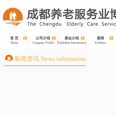
首 页
公司介绍
展会介绍
展商
Home
Company Profile
Exhibition Introduction
Exhibitor
新闻资讯 News information