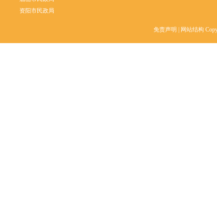
资阳市民政局
免责声明
| 网站结构 Copy